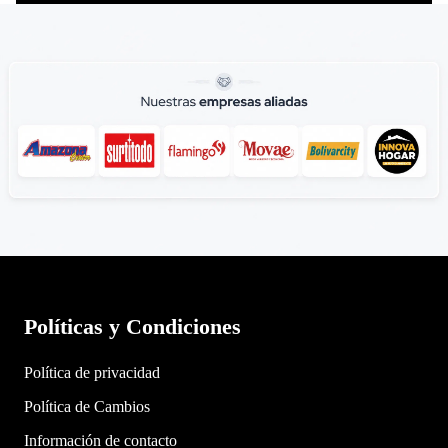
Políticas y Condiciones
Política de privacidad
Política de Cambios
Política de privacidad
Información de contacto